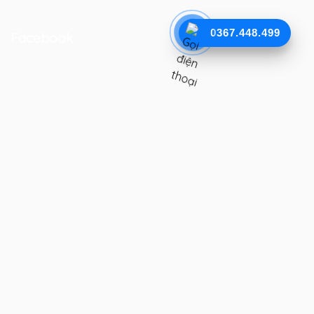
0367.448.499
Facebook