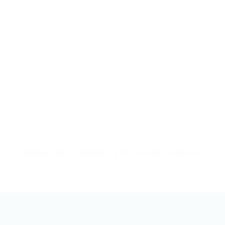
KHÓA HỌC VIDEOS CLIP CHUYÊN NGHIỆP