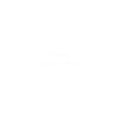
Đối tượng
Các bé từ 6 – 15 tuổi