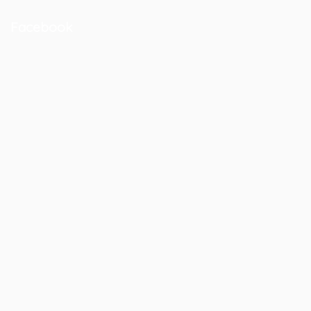
Facebook