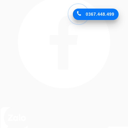
0367.448.499