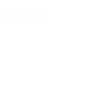
ngữ với một tốc độ và độ