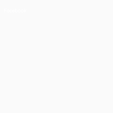
Facebook