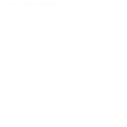
ất cho hệ thống mạng thế hệ