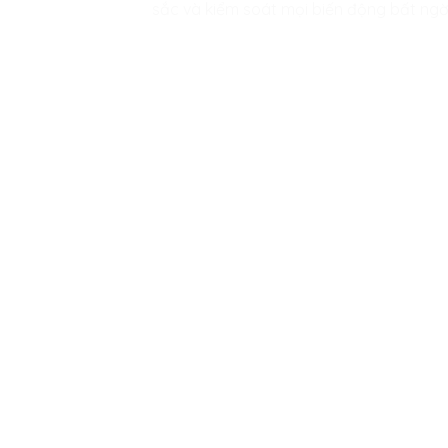
sắc và kiểm soát mọi biến động bất ngờ