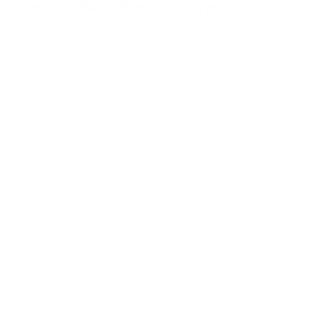
của người đứng đầu khi đối mặt với sóng gió.