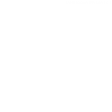
chính là bản lĩnh cần có 