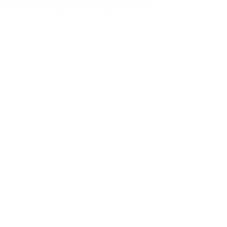
một bước đệm bắt buộc. Khi trẻ quen với