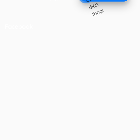
Facebook