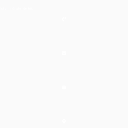
 chi tiết xin liên hệ: