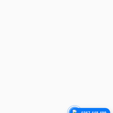
0367.448.499