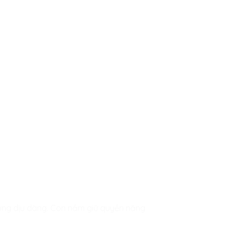
ùng dịu dàng. Con nắm giữ quyền năng