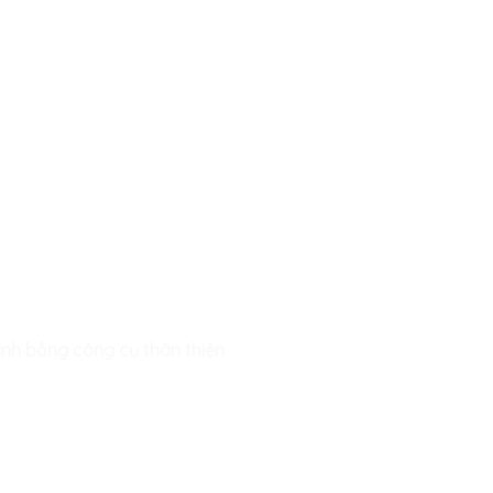
rình bằng công cụ thân thiện