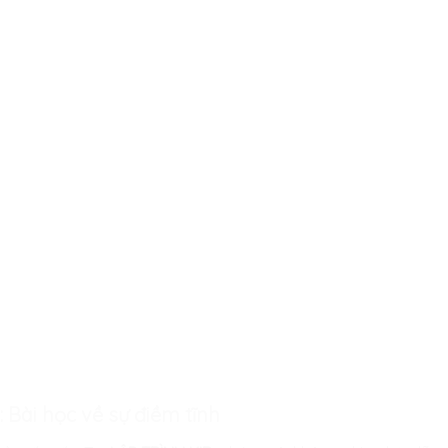
: Bài học về sự điềm tĩnh