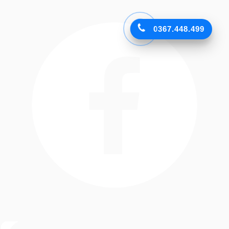
0367.448.499