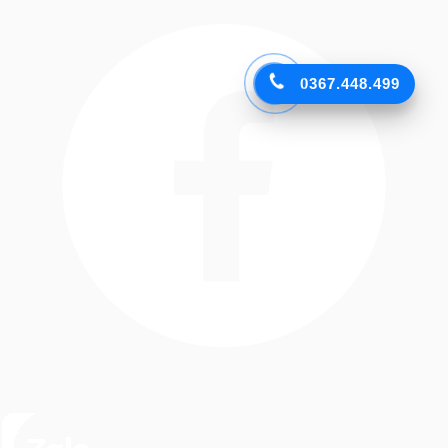
0367.448.499