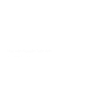
Học viên Nguyễn Tuấn Anh
27 Tháng 4, 2022